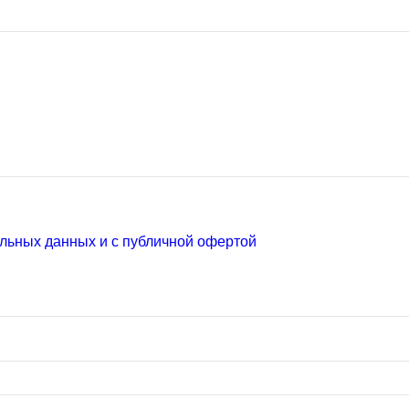
льных данных и с публичной офертой