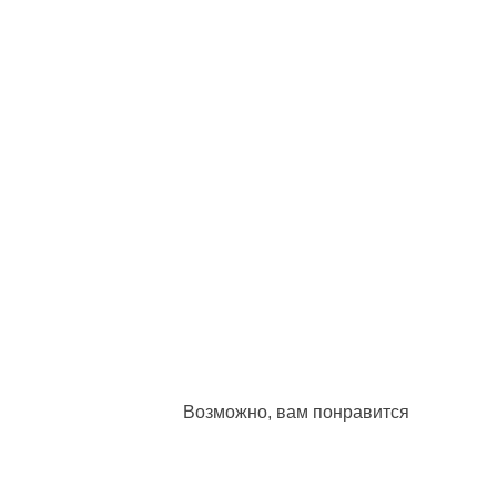
Возможно, вам понравится