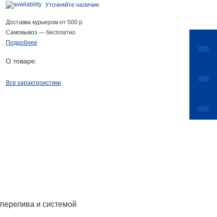
Уточняйте наличие
Доставка курьером от 500 р
Самовывоз — бесплатно
Подробнее
О товаре:
Все характеристики
 перелива и системой