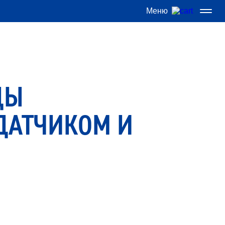
Меню
ДЫ
ДАТЧИКОМ И