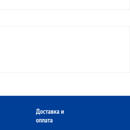
Доставка и
оплата