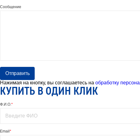
Сообщение
Отправить
Нажимая на кнопку, вы соглашаетесь на
обработку персона
КУПИТЬ В ОДИН КЛИК
Ф.И.О.
*
Email
*