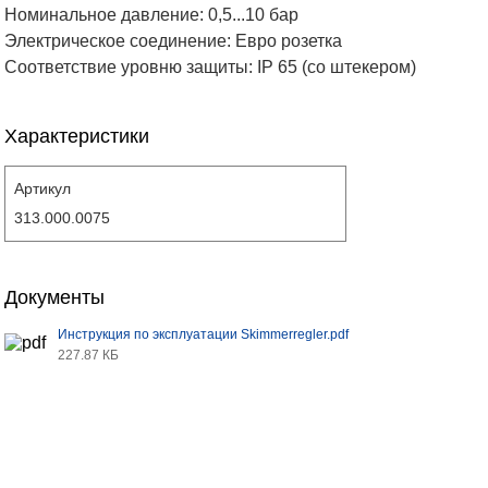
Номинальное давление: 0,5...10 бар
Электрическое соединение: Евро розетка
Соответствие уровню защиты: IP 65 (со штекером)
Характеристики
Артикул
313.000.0075
Документы
Инструкция по эксплуатации Skimmerregler.pdf
227.87 КБ