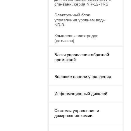
спа-ванн, серия NR-12-TRS
Электронный блок
управления уровнем воды
NR-3
Комплекты электродов
(датчиков)
Блоки управления обратной
промывкой
Внешние панели управления
Информационный дисплей
Системы управления и
дозирования химии