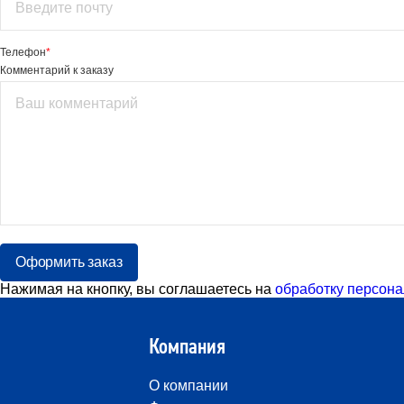
Телефон
*
Комментарий к заказу
Оформить заказ
Нажимая на кнопку, вы соглашаетесь на
обработку персона
Компания
О компании