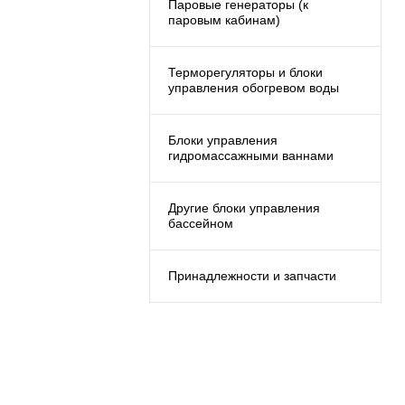
Паровые генераторы (к
паровым кабинам)
Терморегуляторы и блоки
управления обогревом воды
Блоки управления
гидромассажными ваннами
Другие блоки управления
бассейном
Принадлежности и запчасти