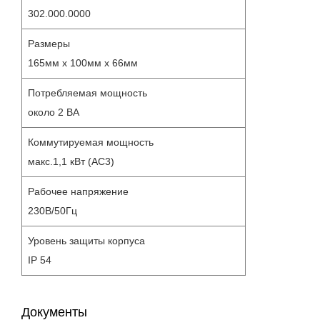
302.000.0000
Размеры
165мм x 100мм x 66мм
Потребляемая мощность
около 2 ВА
Коммутируемая мощность
макс.1,1 кВт (AC3)
Рабочее напряжение
230В/50Гц
Уровень защиты корпуса
IP 54
Документы