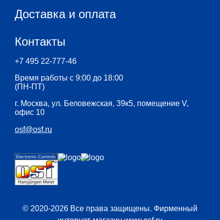
Доставка и оплата
Контакты
+7 495 22-777-46
Время работы с 9:00 до 18:00
(ПН-ПТ)
г. Москва, ул. Беловежская, 39к5, помещение V,
офис 10
osf@osf.ru
© 2020-2026 Все права защищены. Фирменный