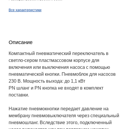
Все характеристики
Описание
Компактный пневматический переключатель в
светло-сером пластмассовом корпусе для
включения или выключения насоса с помощью
пневматической кнопки. Пневмоблок для насосов
230 В. Мощность выхода: до 1,1 кВт
PN шланг и PN кнопка не входят в комплект
поставки.
Нажатие пневмокнопки передает давление на
мембрану пневмовыключателя через специальный
пневмошланг. Вследствие этого, подключенный