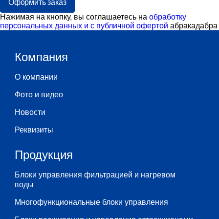
Оформить заказ
Нажимая на кнопку, вы соглашаетесь на
обработку
персональных данных и с публичной офертой
абракадабра
Компания
О компании
Фото и видео
Новости
Реквизиты
Продукция
Блоки управления фильтрацией и нагревом
воды
Многофункциональные блоки управления