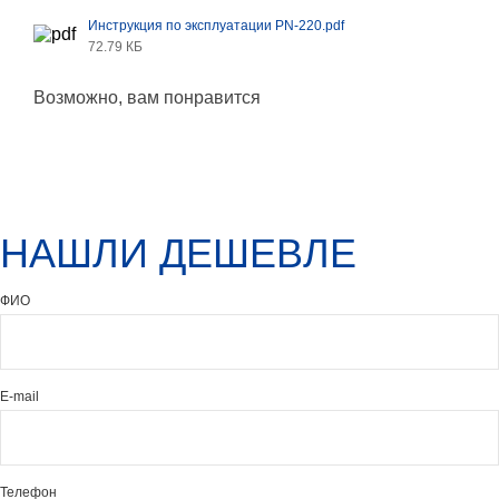
Инструкция по эксплуатации PN-220.pdf
72.79 КБ
Возможно, вам понравится
НАШЛИ ДЕШЕВЛЕ
ФИО
E-mail
Телефон