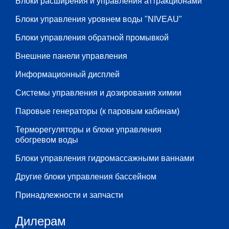
Блоки расширения и управления аттракционами
Блоки управления уровнем воды "NIVEAU"
Блоки управления обратной промывкой
Внешние панели управления
Информационный дисплей
Системы управления и дозирования химии
Паровые генераторы (к паровым кабинам)
Терморегуляторы и блоки управления
обогревом воды
Блоки управления гидромассажными ваннами
Другие блоки управления бассейном
Принадлежности и запчасти
Дилерам