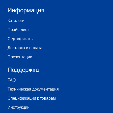
Информация
Каталоги
Прайс-лист
Сертификаты
Доставка и оплата
Презентации
Поддержка
FAQ
Техническая документация
Спецификации к товарам
Инструкции