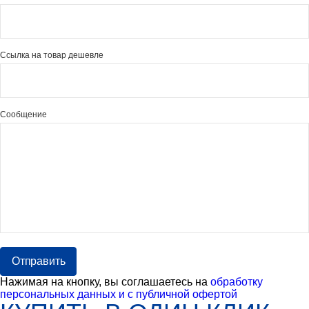
Ссылка на товар дешевле
Сообщение
Отправить
Нажимая на кнопку, вы соглашаетесь на
обработку
персональных данных и с публичной офертой