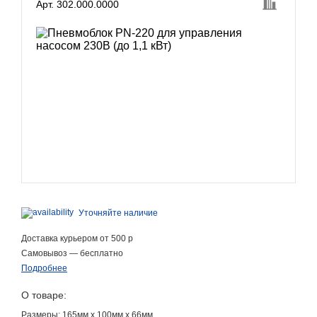
Арт. 302.000.0000
Уточняйте наличие
Доставка курьером от 500 р
Самовывоз — бесплатно
Подробнее
О товаре:
Размеры: 165мм x 100мм x 66мм