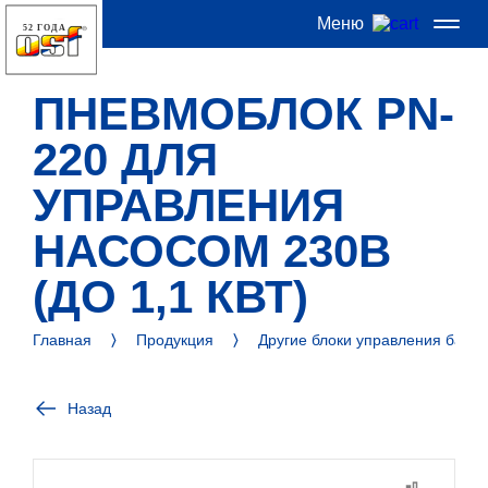
Меню
52 ГОДА
ПНЕВМОБЛОК PN-
220 ДЛЯ
УПРАВЛЕНИЯ
НАСОСОМ 230В
(ДО 1,1 КВТ)
Главная
Продукция
Другие блоки управления басс
Назад