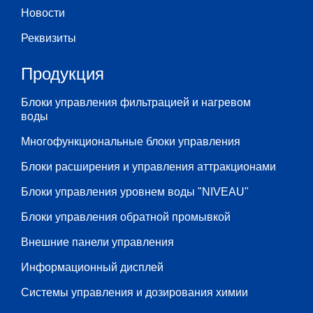
Новости
Реквизиты
Продукция
Блоки управления фильтрацией и нагревом
воды
Многофункциональные блоки управления
Блоки расширения и управления аттракционами
Блоки управления уровнем воды "NIVEAU"
Блоки управления обратной промывкой
Внешние панели управления
Информационный дисплей
Системы управления и дозирования химии