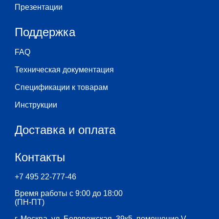
Презентации
Поддержка
FAQ
Техническая документация
Спецификации к товарам
Инструкции
Доставка и оплата
Контакты
+7 495 22-777-46
Время работы с 9:00 до 18:00
(ПН-ПТ)
г. Москва, ул. Беловежская, 39к5, помещение V,