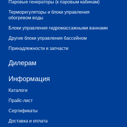
Паровые генераторы (к паровым кабинам)
Терморегуляторы и блоки управления
обогревом воды
Блоки управления гидромассажными ваннами
Другие блоки управления бассейном
Принадлежности и запчасти
Дилерам
Информация
Каталоги
Прайс-лист
Сертификаты
Доставка и оплата