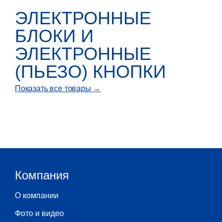
ЭЛЕКТРОННЫЕ
БЛОКИ И
ЭЛЕКТРОННЫЕ
(ПЬЕЗО) КНОПКИ
Показать все товары →
Компания
О компании
Фото и видео