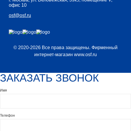
офис 10
osf@osf.ru
© 2020-2026 Все права защищены. Фирменный
интернет-магазин www.osf.ru
ЗАКАЗАТЬ ЗВОНОК
Имя
Телефон