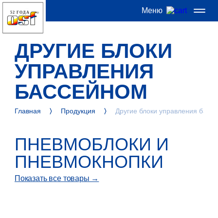
Меню
52 ГОДА
ДРУГИЕ БЛОКИ
УПРАВЛЕНИЯ
БАССЕЙНОМ
Главная
Продукция
Другие блоки управления басс
ПНЕВМОБЛОКИ И
ПНЕВМОКНОПКИ
Показать все товары →